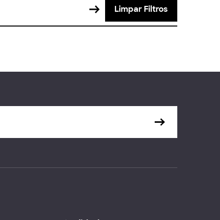
Limpar Filtros