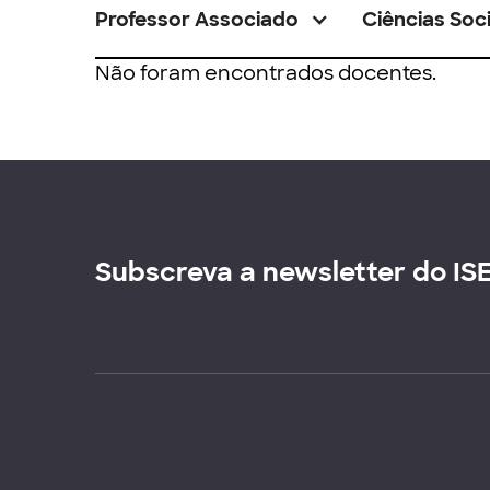
Professor Associado
Ciências Soci
Não foram encontrados docentes.
Subscreva a newsletter do IS