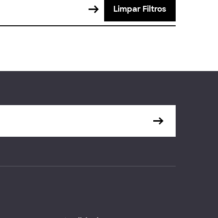
Limpar Filtros