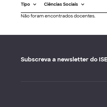
Tipo
Ciências Sociais
Não foram encontrados docentes.
Subscreva a newsletter do IS