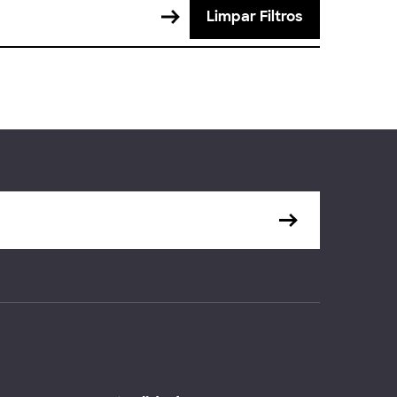
Limpar Filtros