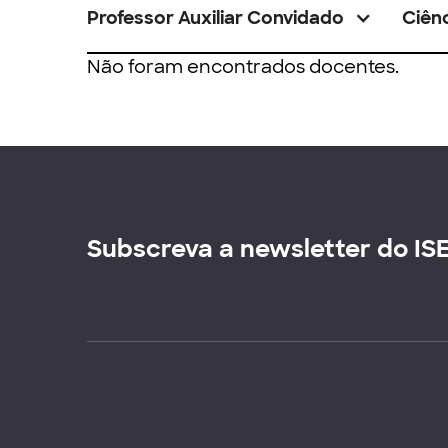
Professor Auxiliar Convidado
Ciênc
Não foram encontrados docentes.
Subscreva a newsletter do IS