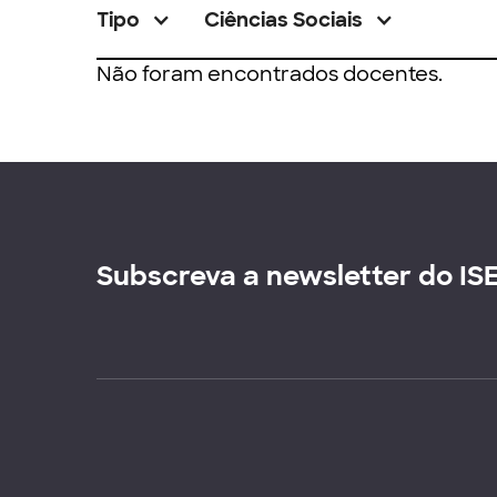
Tipo
Ciências Sociais
Não foram encontrados docentes.
Subscreva a newsletter do IS