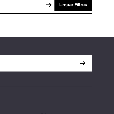
Limpar Filtros