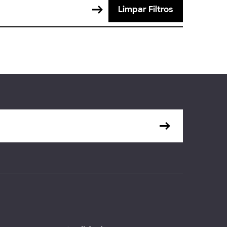
Limpar Filtros