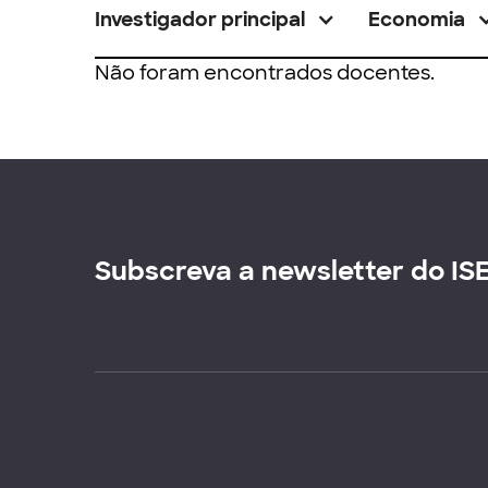
Investigador principal
Economia
Não foram encontrados docentes.
Subscreva a newsletter do IS