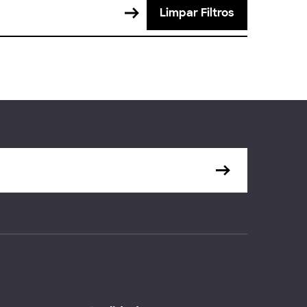
Limpar Filtros