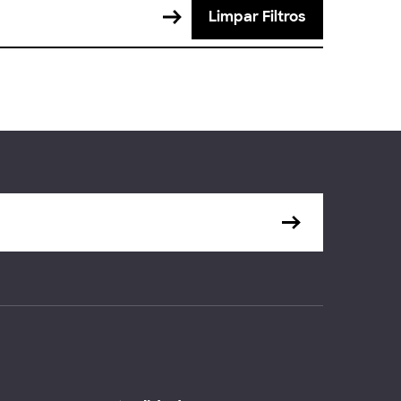
Limpar Filtros