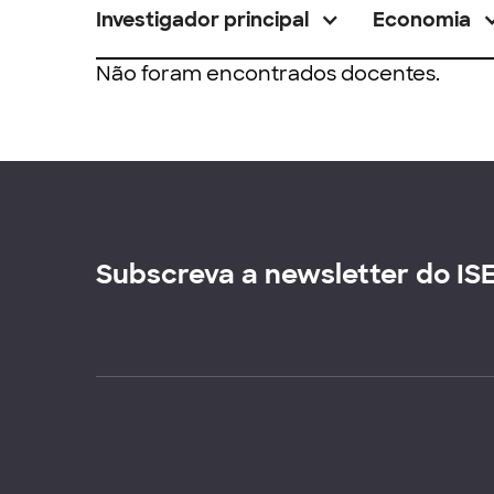
Investigador principal
Economia
Não foram encontrados docentes.
Subscreva a newsletter do IS