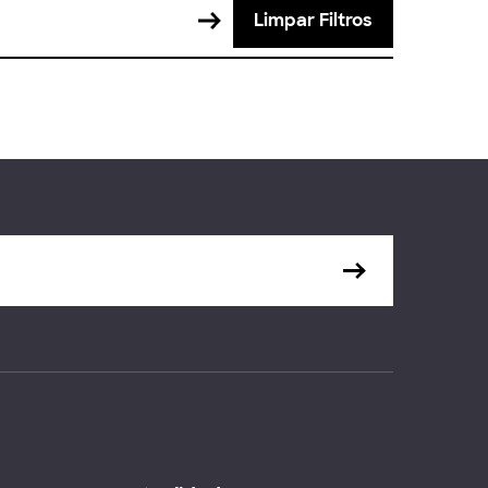
Limpar Filtros