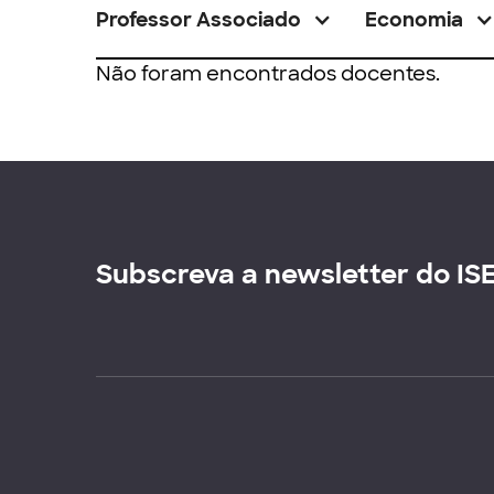
Professor Associado
Economia
Não foram encontrados docentes.
Subscreva a newsletter do IS