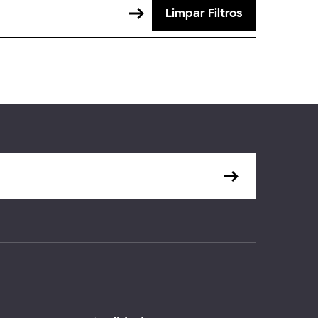
Limpar Filtros