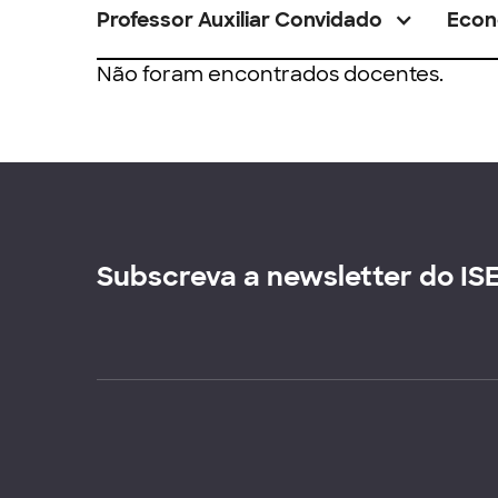
Professor Auxiliar Convidado
Econ
Não foram encontrados docentes.
Subscreva a newsletter do IS