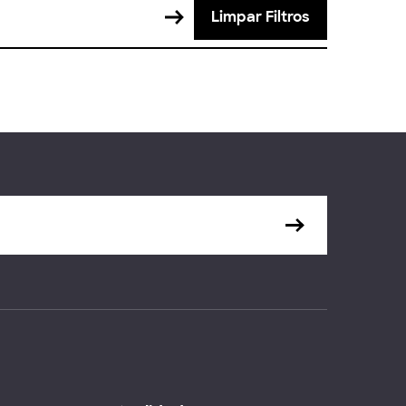
Limpar Filtros