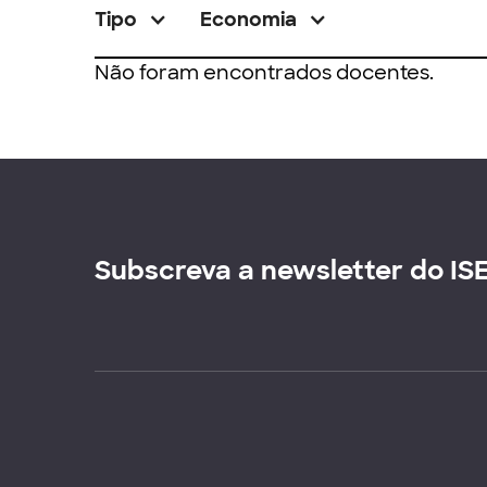
Tipo
Economia
Não foram encontrados docentes.
Subscreva a newsletter do IS