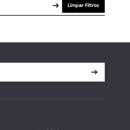
Limpar Filtros