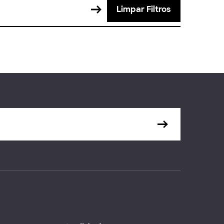
Limpar Filtros