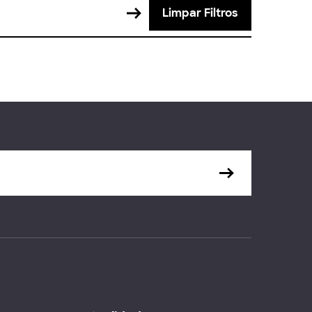
Limpar Filtros