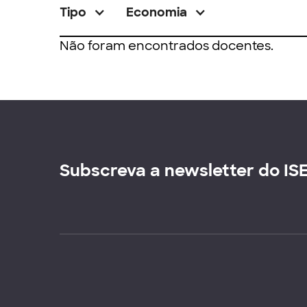
Tipo
Economia
Não foram encontrados docentes.
Subscreva a newsletter do IS