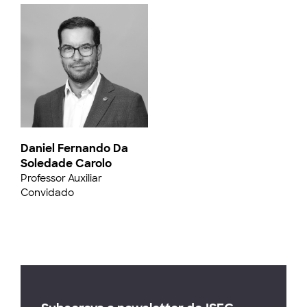
Daniel Fernando Da
Soledade Carolo
Professor Auxiliar
Convidado