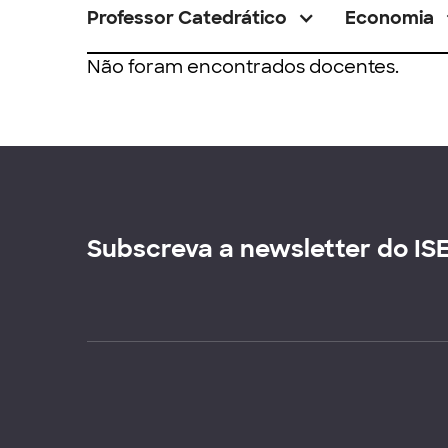
Professor Catedrático
Economia
Não foram encontrados docentes.
Subscreva a newsletter do IS