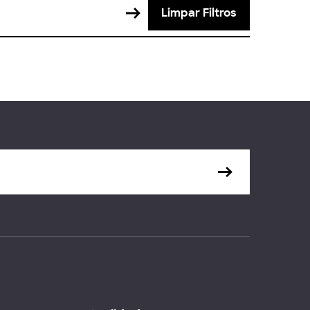
Limpar Filtros