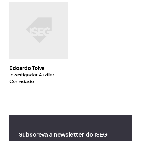
Edoardo Tolva
Investigador Auxiliar
Convidado
Subscreva a newsletter do ISEG