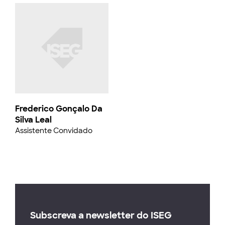
Frederico Gonçalo Da
Silva Leal
Assistente Convidado
Subscreva a newsletter do ISEG