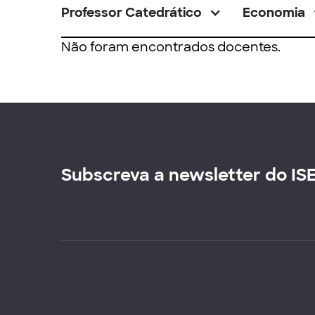
Professor Catedrático
Economia
Não foram encontrados docentes.
Subscreva a newsletter do IS