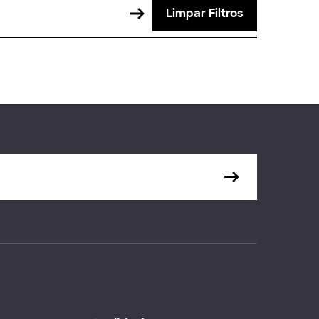
Limpar Filtros