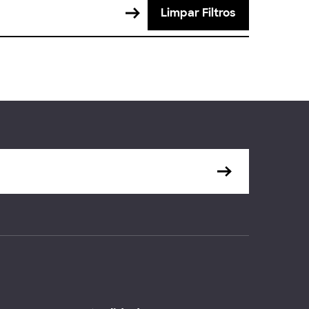
Limpar Filtros