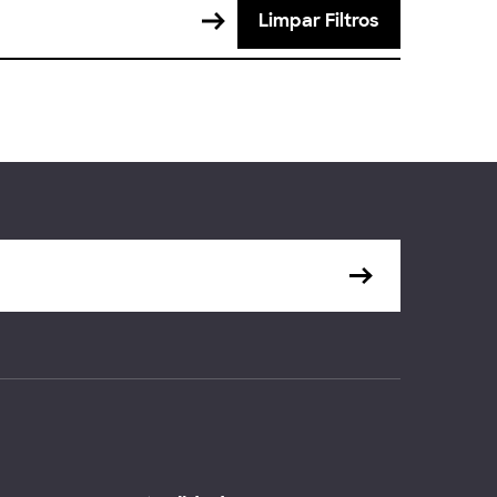
Limpar Filtros