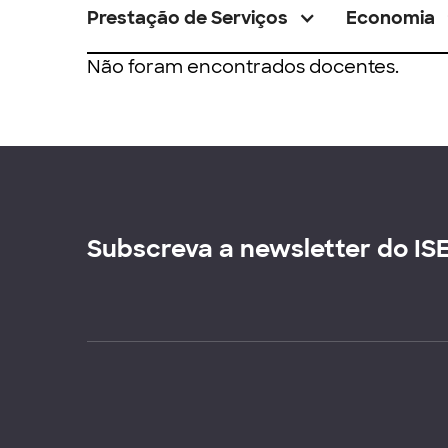
Prestação de Serviços
Economia
Não foram encontrados docentes.
Subscreva a newsletter do IS