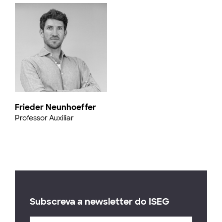
Frieder Neunhoeffer
Professor Auxiliar
Subscreva a newsletter do ISEG