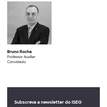
Bruno Rocha
Professor Auxiliar
Convidado
Subscreva a newsletter do ISEG