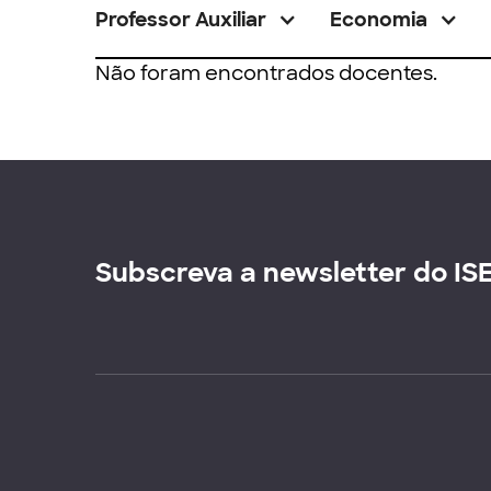
Professor Auxiliar
Economia
Não foram encontrados docentes.
Subscreva a newsletter do IS