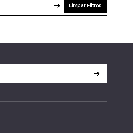
Limpar Filtros