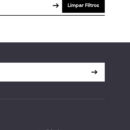
Limpar Filtros