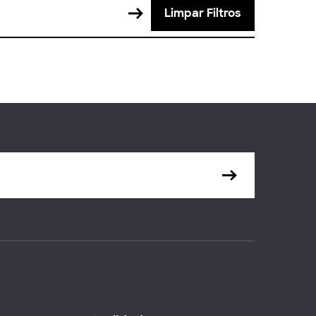
Limpar Filtros