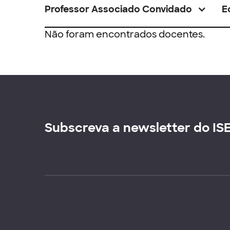
Professor Associado Convidado
E
Não foram encontrados docentes.
Subscreva a newsletter do IS