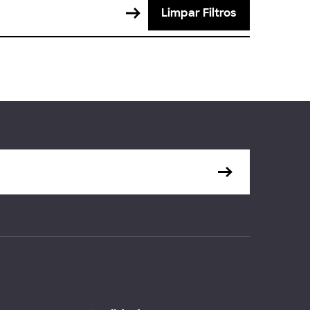
Limpar Filtros