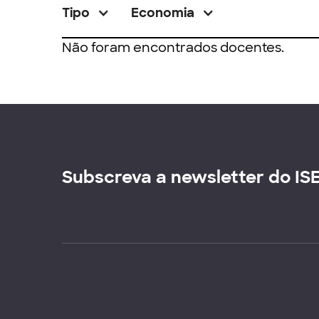
Tipo
Economia
Não foram encontrados docentes.
Subscreva a newsletter do IS