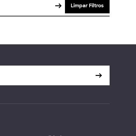
Limpar Filtros