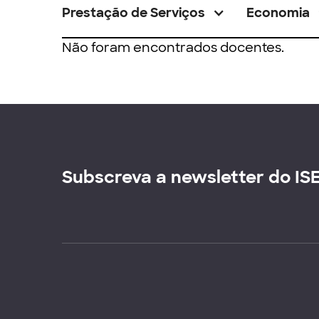
Prestação de Serviços
Economia
Não foram encontrados docentes.
Subscreva a newsletter do IS