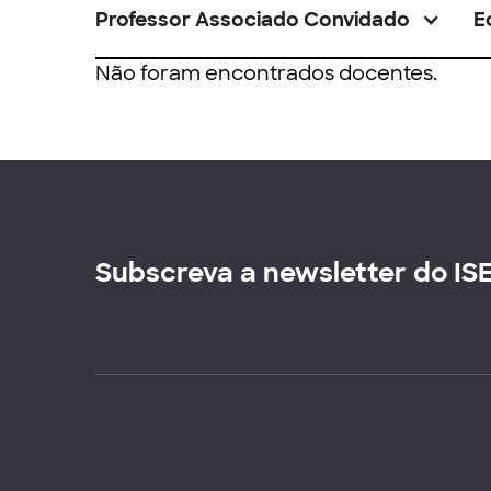
Professor Associado Convidado
E
Não foram encontrados docentes.
Subscreva a newsletter do IS