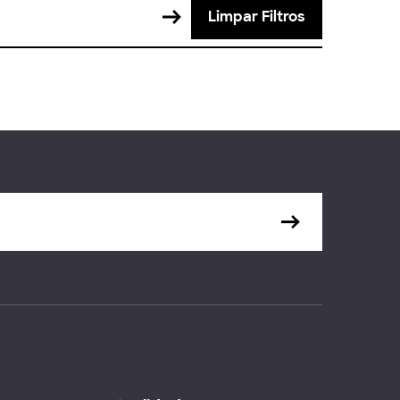
Limpar Filtros