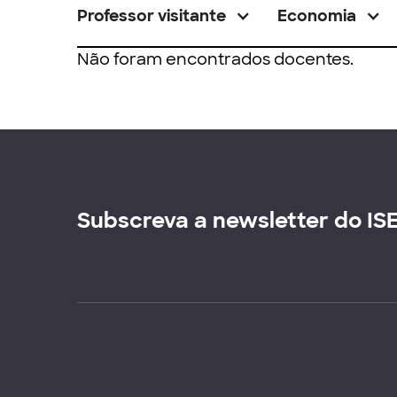
Professor visitante
Economia
Não foram encontrados docentes.
Subscreva a newsletter do IS