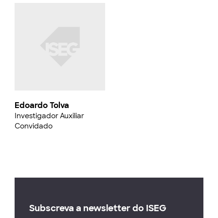
Edoardo Tolva
Investigador Auxiliar
Convidado
Subscreva a newsletter do ISEG