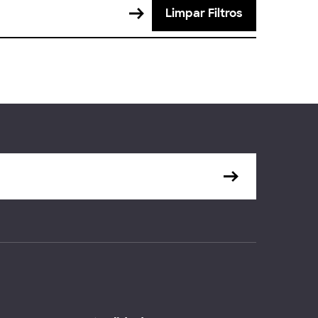
Limpar Filtros