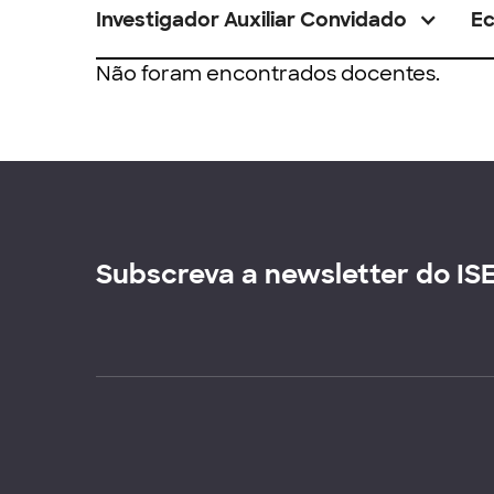
Investigador Auxiliar Convidado
E
Não foram encontrados docentes.
Subscreva a newsletter do IS