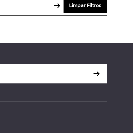
Limpar Filtros