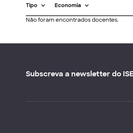
Tipo
Economia
Não foram encontrados docentes.
Subscreva a newsletter do IS