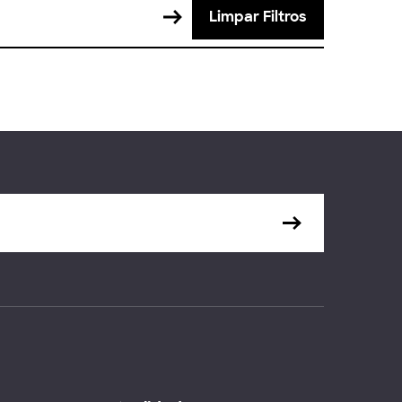
Limpar Filtros