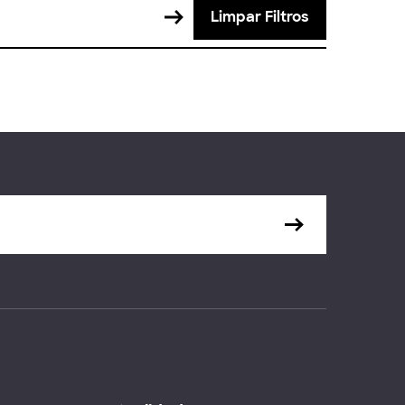
Limpar Filtros