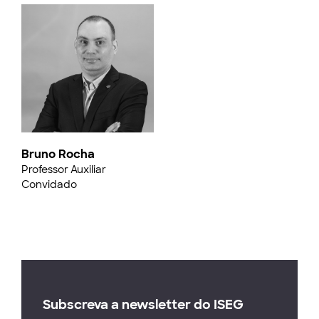
Bruno Rocha
Professor Auxiliar
Convidado
Subscreva a newsletter do ISEG