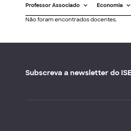
Professor Associado
Economia
Não foram encontrados docentes.
Subscreva a newsletter do IS