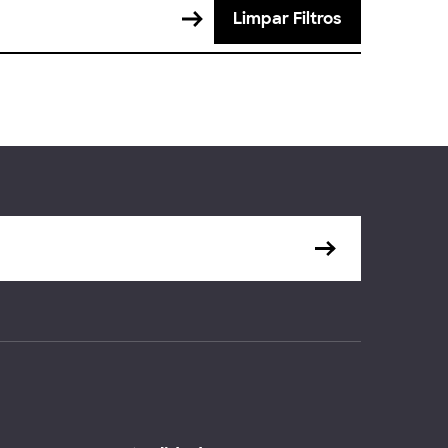
Limpar Filtros