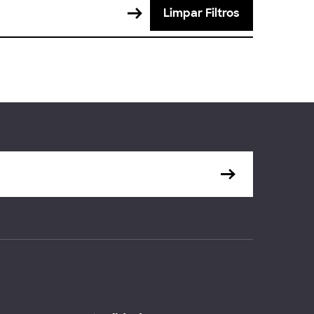
Limpar Filtros