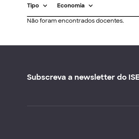
Tipo
Economia
Não foram encontrados docentes.
Subscreva a newsletter do IS