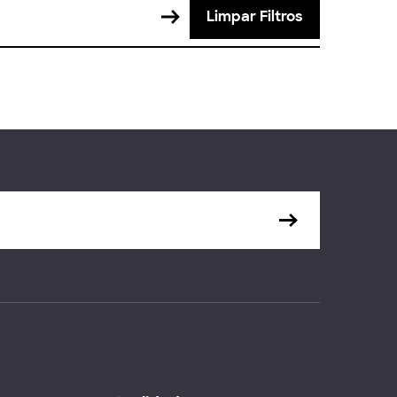
Limpar Filtros