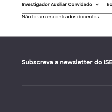
Investigador Auxiliar Convidado
E
Não foram encontrados docentes.
Subscreva a newsletter do IS