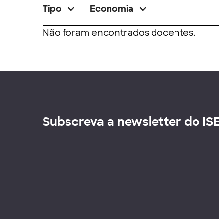
Tipo
Economia
Não foram encontrados docentes.
Subscreva a newsletter do IS