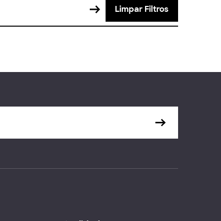
Limpar Filtros