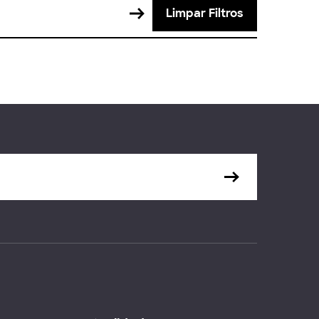
Limpar Filtros