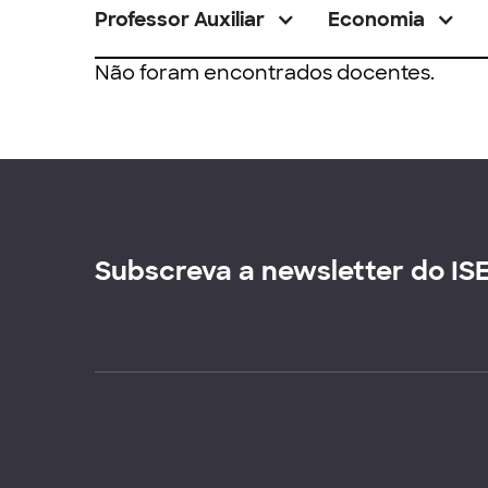
Professor Auxiliar
Economia
Não foram encontrados docentes.
Subscreva a newsletter do IS