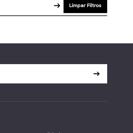
Limpar Filtros