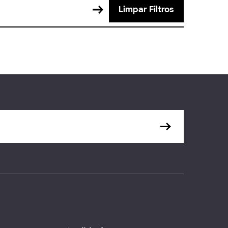
Limpar Filtros