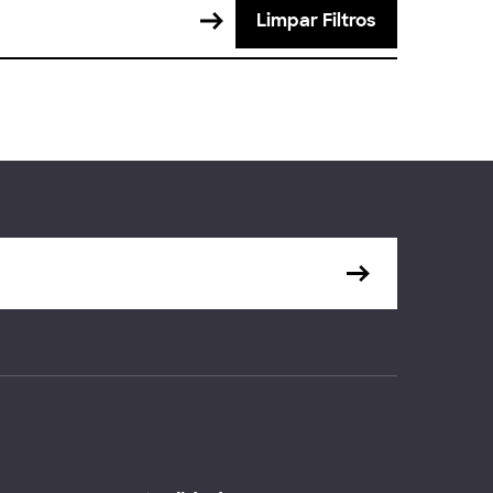
Limpar Filtros