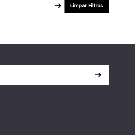
Limpar Filtros