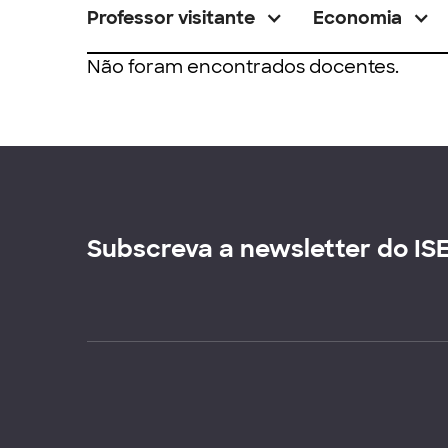
Professor visitante
Economia
Não foram encontrados docentes.
Subscreva a newsletter do IS