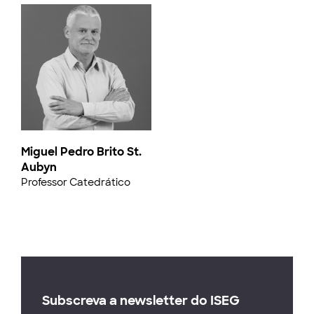
Miguel Pedro Brito St.
Aubyn
Professor Catedrático
Subscreva a newsletter do ISEG