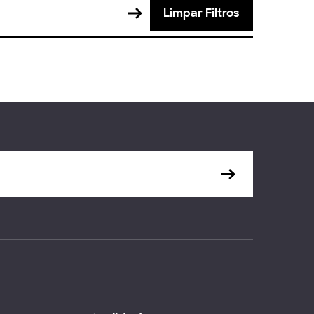
Limpar Filtros