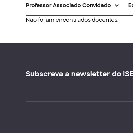
Professor Associado Convidado
E
Não foram encontrados docentes.
Subscreva a newsletter do IS