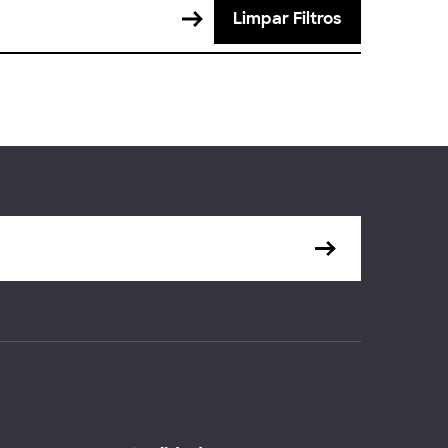
Limpar Filtros