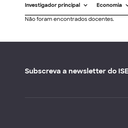
Investigador principal
Economia
Não foram encontrados docentes.
Subscreva a newsletter do IS