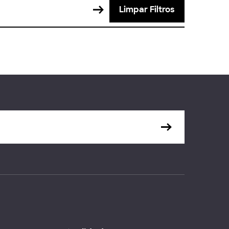
Limpar Filtros