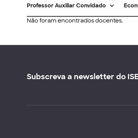
Professor Auxiliar Convidado
Econ
Não foram encontrados docentes.
Subscreva a newsletter do IS