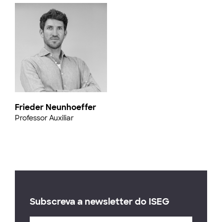
Frieder Neunhoeffer
Professor Auxiliar
Subscreva a newsletter do ISEG