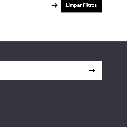
Limpar Filtros