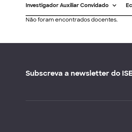
Investigador Auxiliar Convidado
E
Não foram encontrados docentes.
Subscreva a newsletter do IS